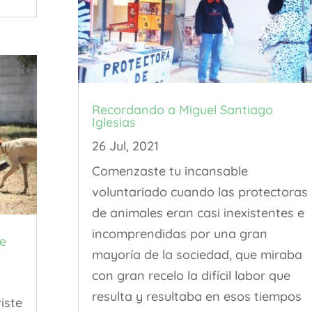
Recordando a Miguel Santiago
Iglesias
26 Jul, 2021
Comenzaste tu incansable
voluntariado cuando las protectoras
de animales eran casi inexistentes e
incomprendidas por una gran
de
mayoría de la sociedad, que miraba
con gran recelo la difícil labor que
resulta y resultaba en esos tiempos
iste