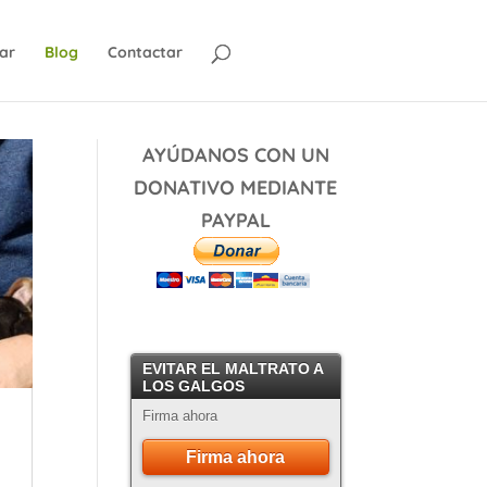
ar
Blog
Contactar
AYÚDANOS CON UN
DONATIVO MEDIANTE
PAYPAL
EVITAR EL MALTRATO A
LOS GALGOS
Firma ahora
Firma ahora