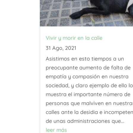
Vivir y morir en la calle
31 Ago, 2021
Asistimos en esto tiempos a un
preocupante aumento de falta de
empatía y compasión en nuestra
sociedad, y claro ejemplo de ello l
muestra el importante número de
personas que malviven en nuestra
calles ante la desidia e incompete
de unas administraciones que...
leer más