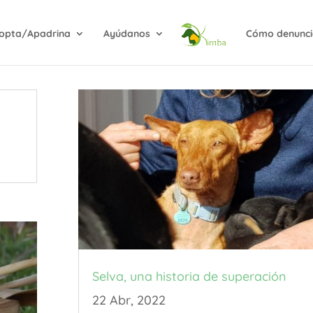
opta/Apadrina
Ayúdanos
Cómo denunci
Selva, una historia de superación
22 Abr, 2022