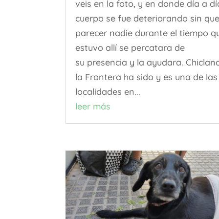
veis en la foto, y en donde día a dí
cuerpo se fue deteriorando sin que
parecer nadie durante el tiempo q
estuvo allí se percatara de
su presencia y la ayudara. Chiclan
la Frontera ha sido y es una de las
localidades en...
leer más