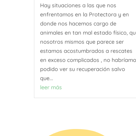
Hay situaciones a las que nos
enfrentamos en la Protectora y en
donde nos hacemos cargo de
animales en tan mal estado físico, q
nosotros mismos que parece ser
estamos acostumbrados a rescates
en exceso complicados , no habríam
podido ver su recuperación salvo
que...
leer más