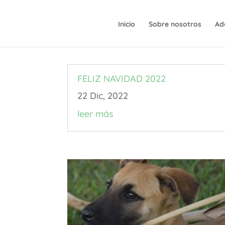
Inicio
Sobre nosotros
Ad
FELIZ NAVIDAD 2022
22 Dic, 2022
leer más