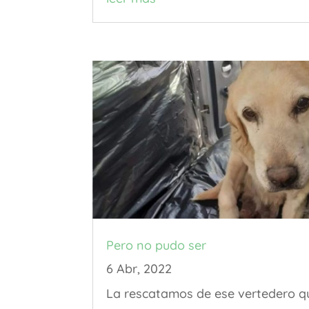
Pero no pudo ser
6 Abr, 2022
La rescatamos de ese vertedero q