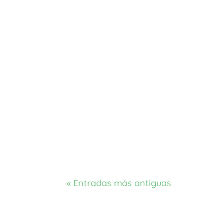
« Entradas más antiguas