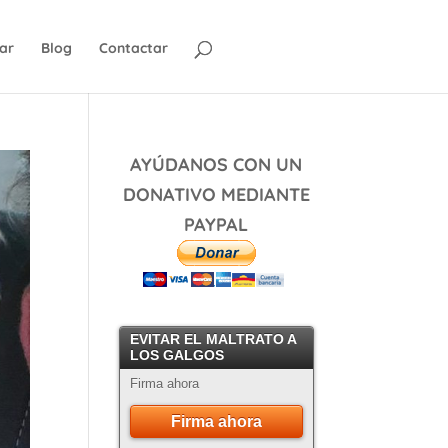
ar
Blog
Contactar
AYÚDANOS CON UN
DONATIVO MEDIANTE
PAYPAL
EVITAR EL MALTRATO A
LOS GALGOS
Firma ahora
Firma ahora