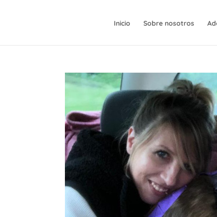
Inicio
Sobre nosotros
Ad