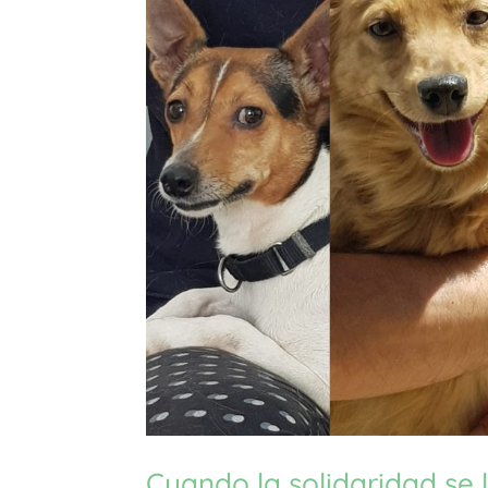
Cuando la solidaridad se