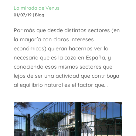
La mirada de Venus
01/07/19
|
Blog
Por más que desde distintos sectores (en
la mayoría con claros intereses
económicos) quieran hacernos ver lo
necesaria que es la caza en España, y
conociendo esos mismos sectores que
lejos de ser una actividad que contribuya
al equilibrio natural es el factor que...