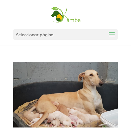
Seleccionar página