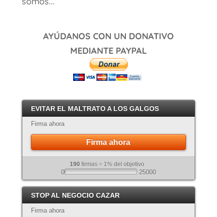
somos...
AYÚDANOS CON UN DONATIVO
MEDIANTE PAYPAL
EVITAR EL MALTRATO A LOS GALGOS
Firma ahora
Firma ahora
190
firmas = 1% del objetivo
0
25000
STOP AL NEGOCIO CAZAR
Firma ahora