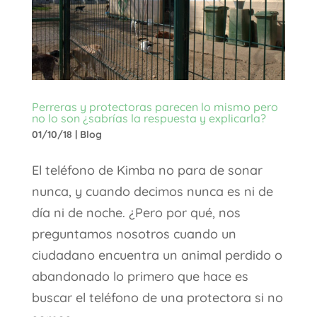
Perreras y protectoras parecen lo mismo pero
no lo son ¿sabrías la respuesta y explicarla?
01/10/18
|
Blog
El teléfono de Kimba no para de sonar
nunca, y cuando decimos nunca es ni de
día ni de noche. ¿Pero por qué, nos
preguntamos nosotros cuando un
ciudadano encuentra un animal perdido o
abandonado lo primero que hace es
buscar el teléfono de una protectora si no