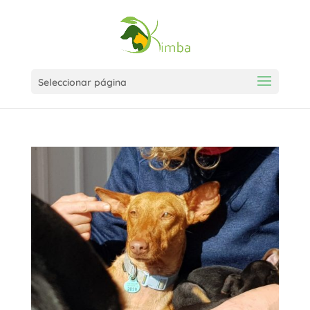
Seleccionar página