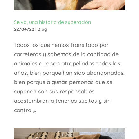
Selva, una historia de superación
22/04/22
|
Blog
Todos los que hemos transitado por
carreteras y sabemos de la cantidad de
animales que son atropellados todos los
años, bien porque han sido abandonados,
bien porque algunas personas que se
suponen son sus responsables
acostumbran a tenerlos sueltos y sin
control,...