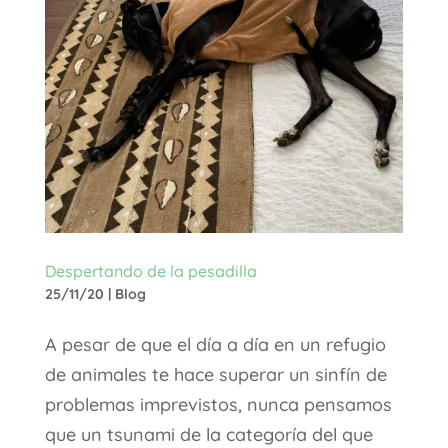
Despertando de la pesadilla
25/11/20
|
Blog
A pesar de que el día a día en un refugio
de animales te hace superar un sinfín de
problemas imprevistos, nunca pensamos
que un tsunami de la categoría del que