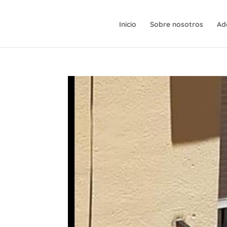
Inicio
Sobre nosotros
Ad