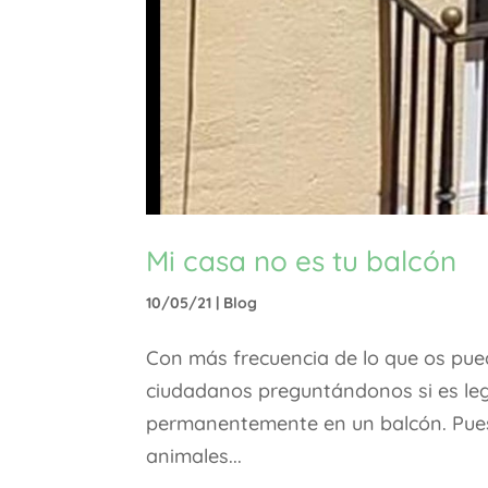
Mi casa no es tu balcón
10/05/21
|
Blog
Con más frecuencia de lo que os pued
ciudadanos preguntándonos si es leg
permanentemente en un balcón. Pues 
animales...