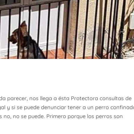
a parecer, nos llega a ésta Protectora consultas de
al y si se puede denunciar tener a un perro confinad
no, no se puede. Primero porque los perros son