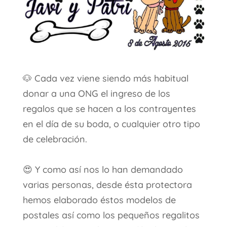
🐶
Cada vez viene siendo más habitual
donar a una ONG el ingreso de los
regalos que se hacen a los contrayentes
en el día de su boda, o cualquier otro tipo
de celebración.
😍
Y como así nos lo han demandado
varias personas, desde ésta protectora
hemos elaborado éstos modelos de
postales así como los pequeños regalitos