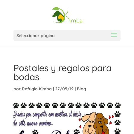
Seleccionar página
Postales y regalos para
bodas
por
Refugio Kimba
|
27/05/19
|
Blog