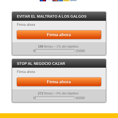
EVITAR EL MALTRATO A LOS GALGOS
Firma ahora
Firma ahora
190
firmas = 1% del objetivo
0
25000
STOP AL NEGOCIO CAZAR
Firma ahora
Firma ahora
272
firmas = 0% del objetivo
0
65000