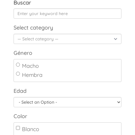
Buscar
Select category
Género
Macho
Hembra
Edad
Color
Blanco