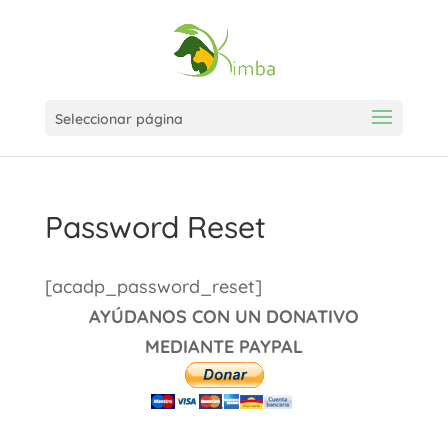
Seleccionar página
Password Reset
[acadp_password_reset]
AYÚDANOS CON UN DONATIVO
MEDIANTE PAYPAL