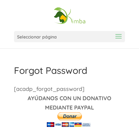
Seleccionar página
Forgot Password
[acadp_forgot_password]
AYÚDANOS CON UN DONATIVO
MEDIANTE PAYPAL