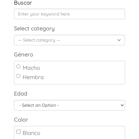
Buscar
Select category
Género
Macho
Hembra
Edad
Color
Blanco