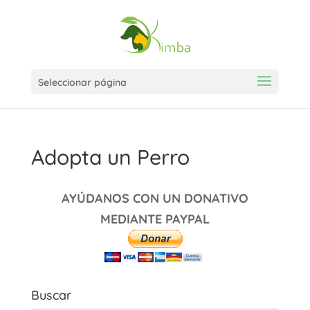
Seleccionar página
Adopta un Perro
AYÚDANOS CON UN DONATIVO
MEDIANTE PAYPAL
Buscar