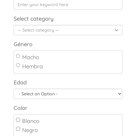
Select category
Género
Macho
Hembra
Edad
Color
Blanco
Negro