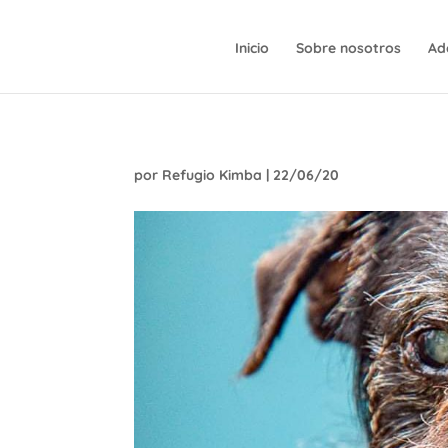
Inicio
Sobre nosotros
Ad
por
Refugio Kimba
|
22/06/20