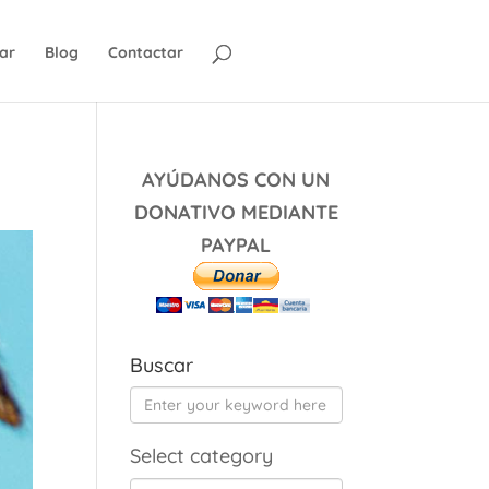
ar
Blog
Contactar
AYÚDANOS CON UN
DONATIVO MEDIANTE
PAYPAL
Buscar
Select category