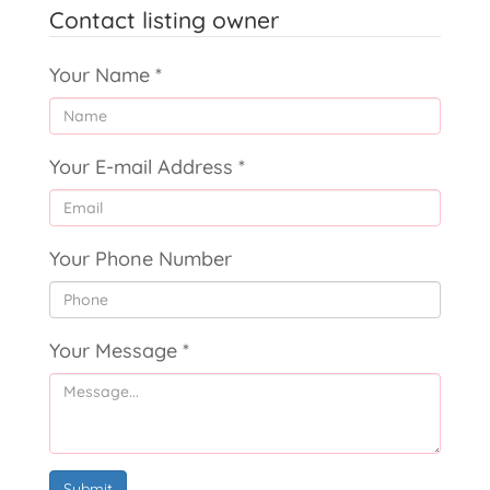
Contact listing owner
Your Name
*
Your E-mail Address
*
Your Phone Number
Your Message
*
Submit