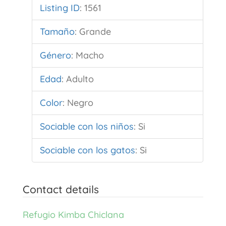
Listing ID
:
1561
Tamaño
:
Grande
Género
:
Macho
Edad
:
Adulto
Color
:
Negro
Sociable con los niños
:
Si
Sociable con los gatos
:
Si
Contact details
Refugio Kimba Chiclana