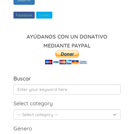
Facebook
Twitter
AYÚDANOS CON UN DONATIVO
MEDIANTE PAYPAL
Buscar
Select category
Género