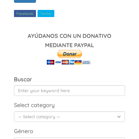
Facebook
Twitter
AYÚDANOS CON UN DONATIVO
MEDIANTE PAYPAL
Buscar
Select category
Género