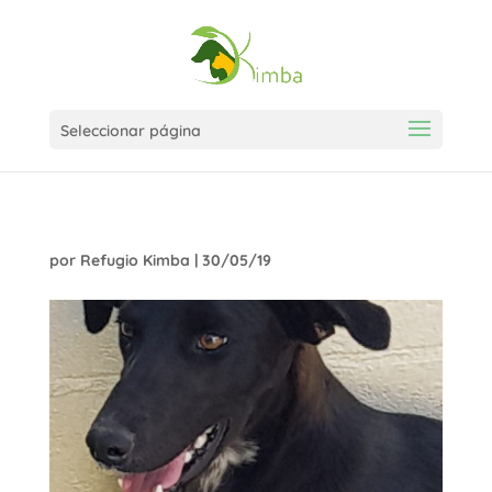
Seleccionar página
por
Refugio Kimba
|
30/05/19