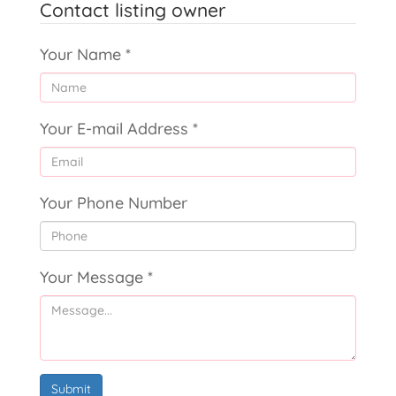
Contact listing owner
Your Name
*
Your E-mail Address
*
Your Phone Number
Your Message
*
Submit