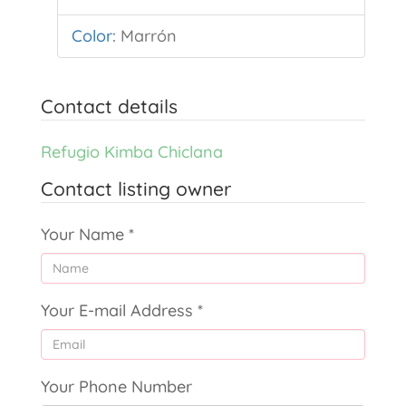
Color
:
Marrón
Contact details
Refugio Kimba Chiclana
Contact listing owner
Your Name
*
Your E-mail Address
*
Your Phone Number