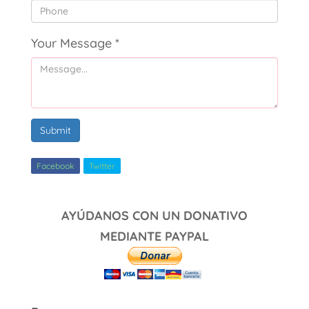
Your Message
*
Submit
Facebook
Twitter
AYÚDANOS CON UN DONATIVO
MEDIANTE PAYPAL