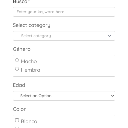
Buscar
Select category
Género
Macho
Hembra
Edad
Color
Blanco