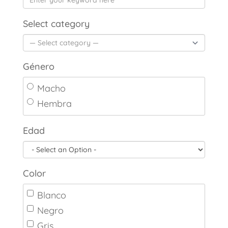
Select category
Género
Macho
Hembra
Edad
Color
Blanco
Negro
Gris