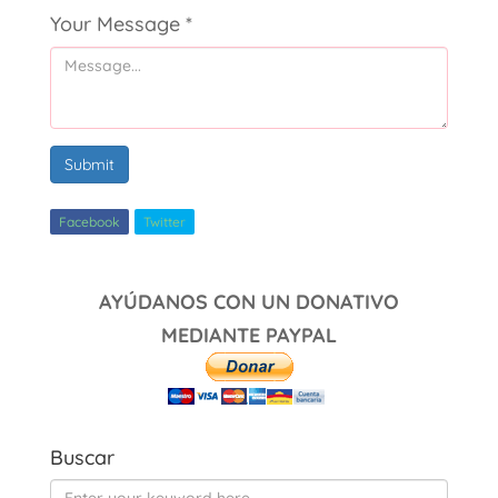
Your Message
*
Submit
Facebook
Twitter
AYÚDANOS CON UN DONATIVO
MEDIANTE PAYPAL
Buscar