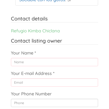
Contact details
Refugio Kimba Chiclana
Contact listing owner
Your Name
*
Your E-mail Address
*
Your Phone Number