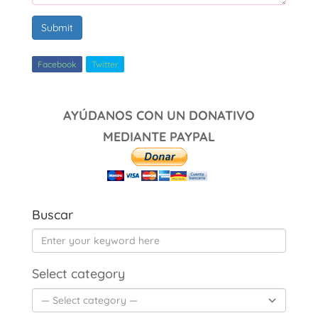
Submit
Facebook
Twitter
AYÚDANOS CON UN DONATIVO
MEDIANTE PAYPAL
Buscar
Select category