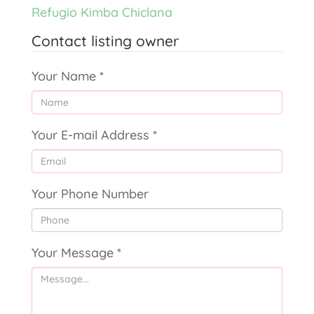
Refugio Kimba Chiclana
Contact listing owner
Your Name
*
Your E-mail Address
*
Your Phone Number
Your Message
*