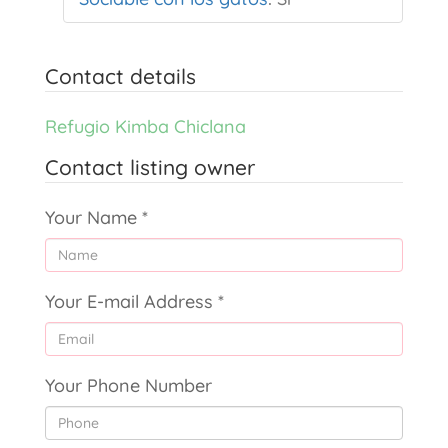
Contact details
Refugio Kimba Chiclana
Contact listing owner
Your Name
*
Your E-mail Address
*
Your Phone Number