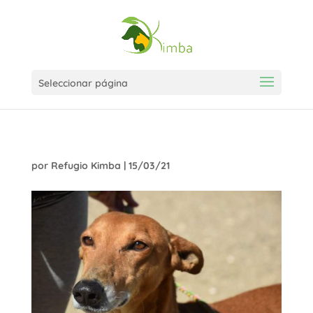
Seleccionar página
por
Refugio Kimba
|
15/03/21