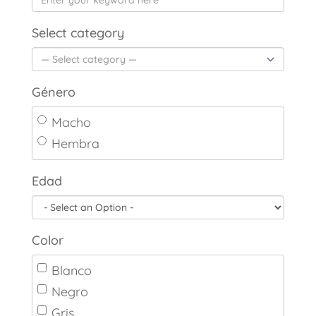
Select category
Género
Macho
Hembra
Edad
Color
Blanco
Negro
Gris