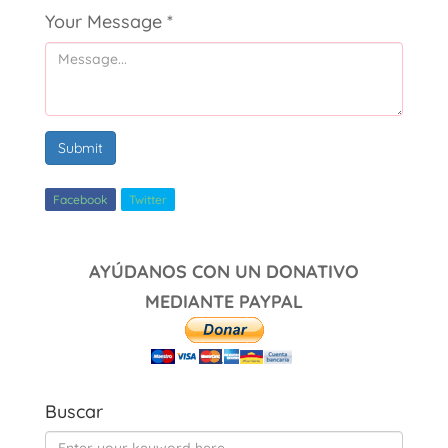
Your Message
*
Submit
Facebook
Twitter
AYÚDANOS CON UN DONATIVO
MEDIANTE PAYPAL
Buscar