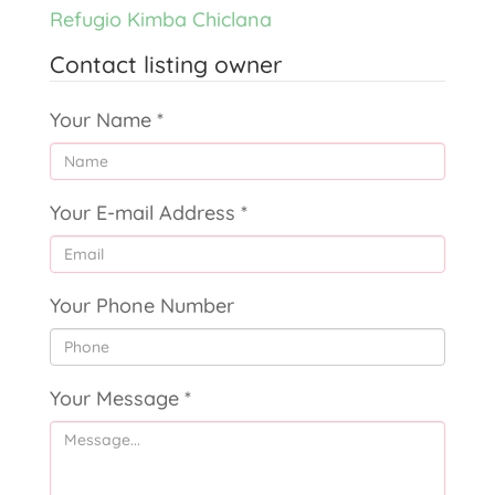
Refugio Kimba Chiclana
Contact listing owner
Your Name
*
Your E-mail Address
*
Your Phone Number
Your Message
*