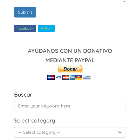
Submit
Facebook
Twitter
AYÚDANOS CON UN DONATIVO
MEDIANTE PAYPAL
Buscar
Select category