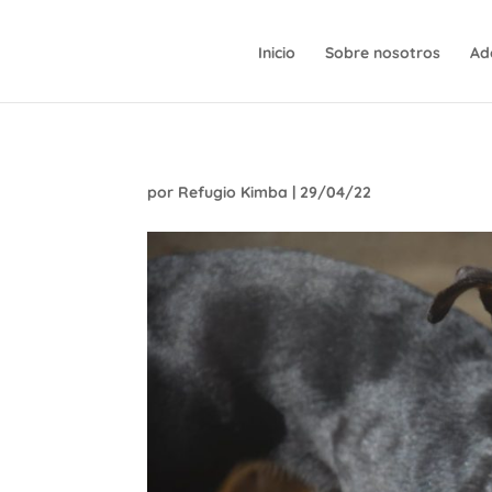
Inicio
Sobre nosotros
Ad
por
Refugio Kimba
|
29/04/22