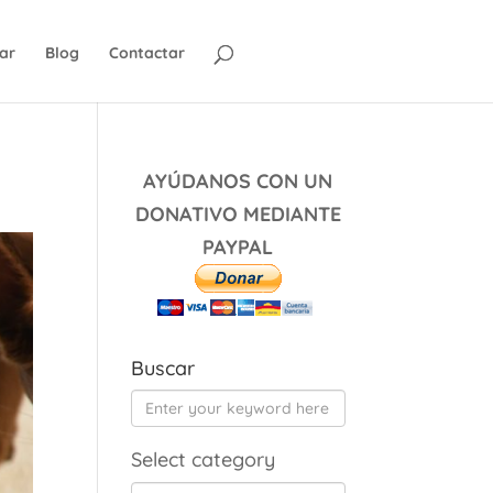
ar
Blog
Contactar
AYÚDANOS CON UN
DONATIVO MEDIANTE
PAYPAL
Buscar
Select category