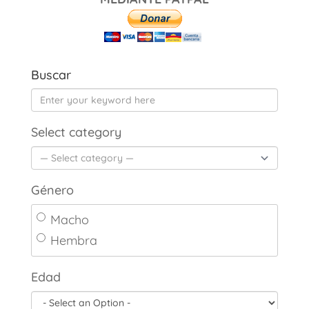
Buscar
Select category
Género
Macho
Hembra
Edad