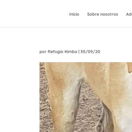
Inicio
Sobre nosotros
Ad
por
Refugio Kimba
|
30/09/20