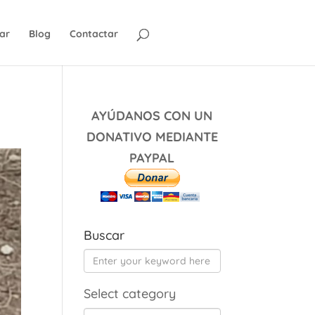
ar
Blog
Contactar
AYÚDANOS CON UN
DONATIVO MEDIANTE
PAYPAL
Buscar
Select category