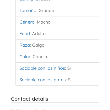
Tamaño
:
Grande
Género
:
Macho
Edad
:
Adulto
Raza
:
Galgo
Color
:
Canela
Sociable con los niños
:
Si
Sociable con los gatos
:
Si
Contact details