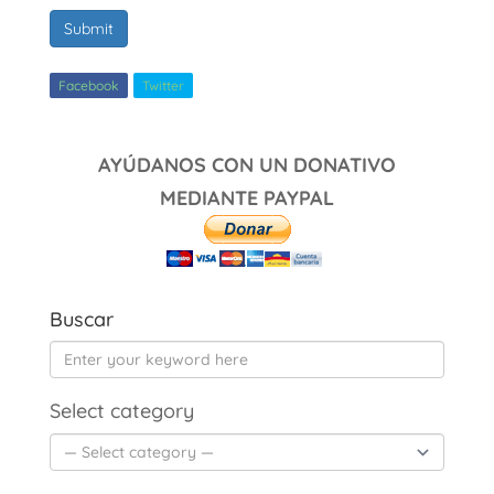
Submit
Facebook
Twitter
AYÚDANOS CON UN DONATIVO
MEDIANTE PAYPAL
Buscar
Select category