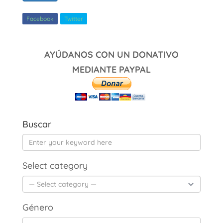
Facebook
Twitter
AYÚDANOS CON UN DONATIVO
MEDIANTE PAYPAL
Buscar
Select category
Género