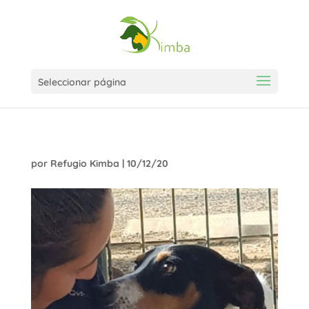
Seleccionar página
por
Refugio Kimba
|
10/12/20