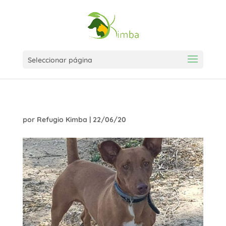
Seleccionar página
por
Refugio Kimba
|
22/06/20