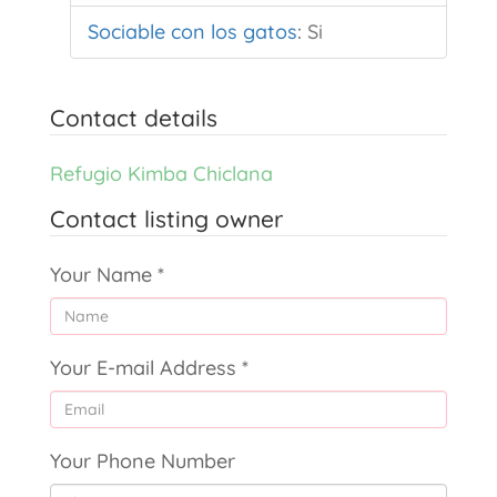
Sociable con los gatos
:
Si
Contact details
Refugio Kimba Chiclana
Contact listing owner
Your Name
*
Your E-mail Address
*
Your Phone Number