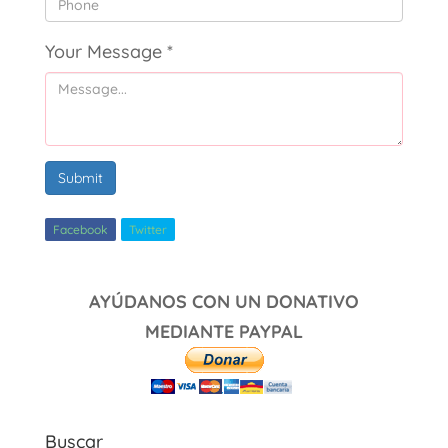
Your Message
*
Submit
Facebook
Twitter
AYÚDANOS CON UN DONATIVO
MEDIANTE PAYPAL
Buscar