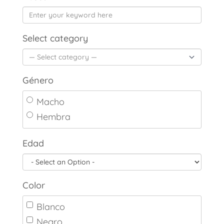
Select category
Género
Macho
Hembra
Edad
Color
Blanco
Negro