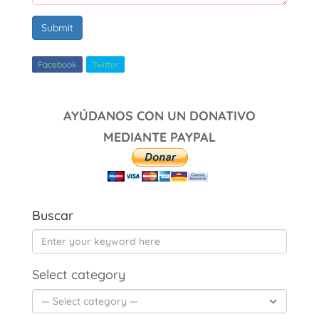
Submit
Facebook
Twitter
AYÚDANOS CON UN DONATIVO
MEDIANTE PAYPAL
Buscar
Select category