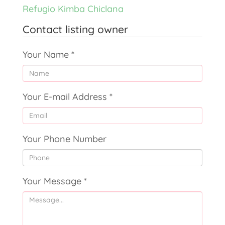
Refugio Kimba Chiclana
Contact listing owner
Your Name
*
Your E-mail Address
*
Your Phone Number
Your Message
*