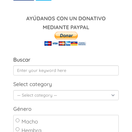
AYÚDANOS CON UN DONATIVO
MEDIANTE PAYPAL
Buscar
Select category
Género
Macho
Hembra