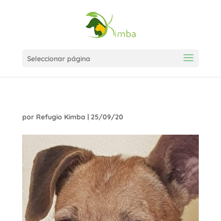
Seleccionar página
por
Refugio Kimba
|
25/09/20