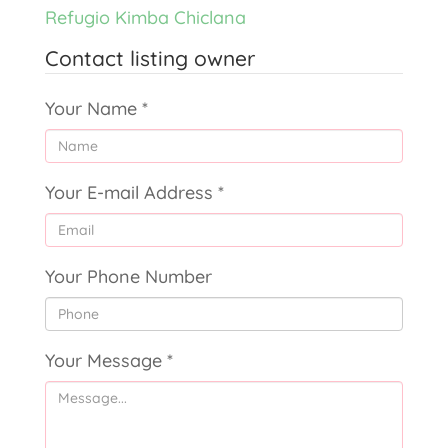
Refugio Kimba Chiclana
Contact listing owner
Your Name
*
Your E-mail Address
*
Your Phone Number
Your Message
*