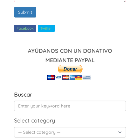
Submit
Facebook
Twitter
AYÚDANOS CON UN DONATIVO
MEDIANTE PAYPAL
Buscar
Select category