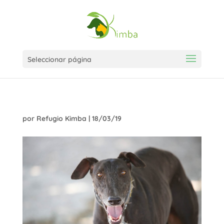
Seleccionar página
por
Refugio Kimba
|
18/03/19