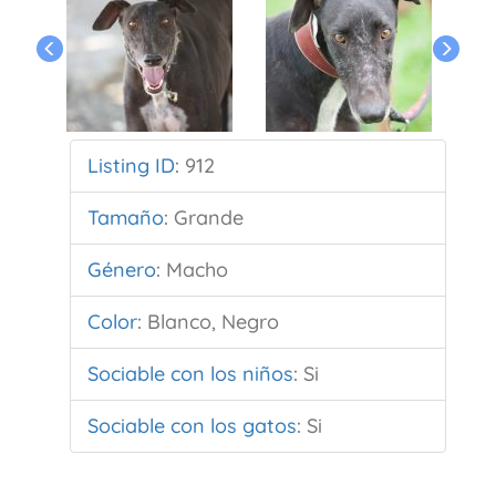
Listing ID
:
912
Tamaño
:
Grande
Género
:
Macho
Color
:
Blanco, Negro
Sociable con los niños
:
Si
Sociable con los gatos
:
Si