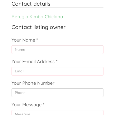
Contact details
Refugio Kimba Chiclana
Contact listing owner
Your Name
*
Your E-mail Address
*
Your Phone Number
Your Message
*