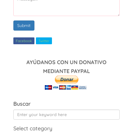
Submit
Facebook
Twitter
AYÚDANOS CON UN DONATIVO
MEDIANTE PAYPAL
Buscar
Select category