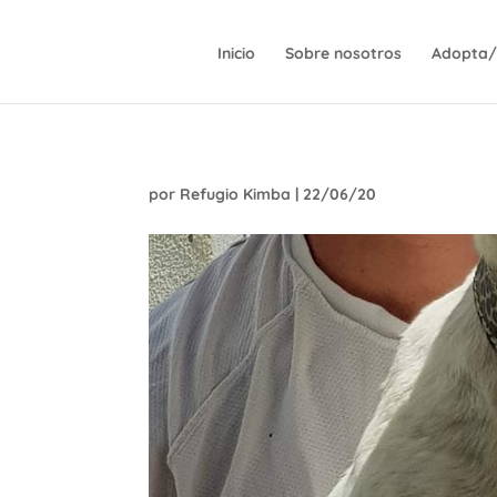
Inicio
Sobre nosotros
Adopta/
por
Refugio Kimba
|
22/06/20