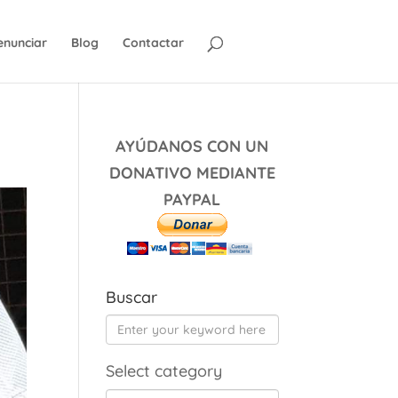
nunciar
Blog
Contactar
AYÚDANOS CON UN
DONATIVO MEDIANTE
PAYPAL
Buscar
Select category