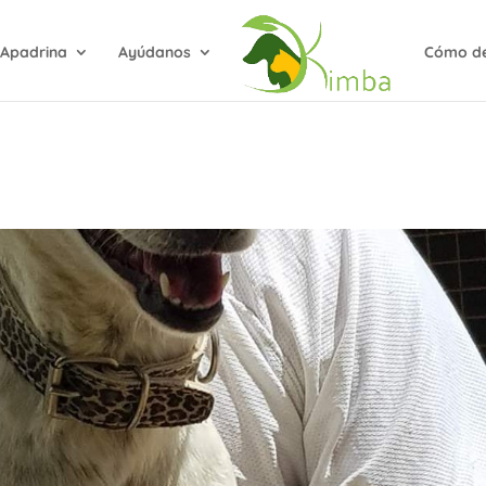
Apadrina
Ayúdanos
Cómo de