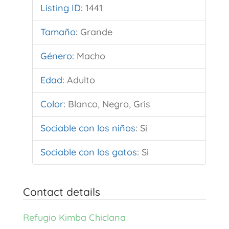
Listing ID
:
1441
Tamaño
:
Grande
Género
:
Macho
Edad
:
Adulto
Color
:
Blanco, Negro, Gris
Sociable con los niños
:
Si
Sociable con los gatos
:
Si
Contact details
Refugio Kimba Chiclana