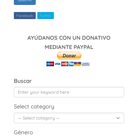
Facebook
Twitter
AYÚDANOS CON UN DONATIVO
MEDIANTE PAYPAL
Buscar
Select category
Género