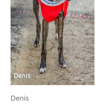
Denis