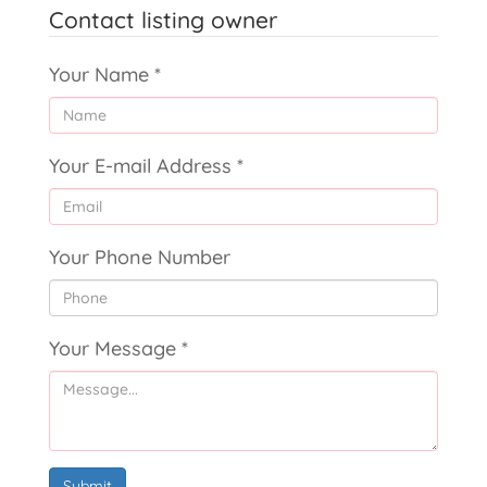
Contact listing owner
Your Name
*
Your E-mail Address
*
Your Phone Number
Your Message
*
Submit