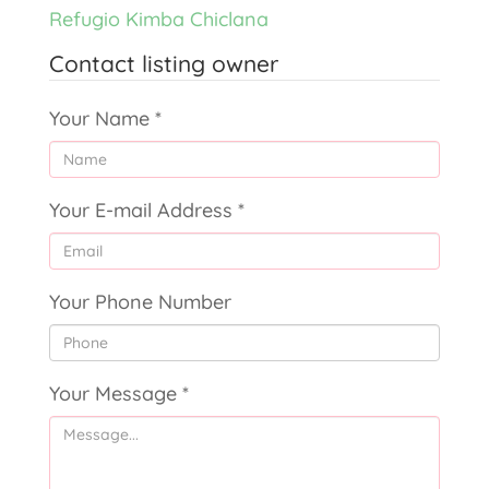
Refugio Kimba Chiclana
Contact listing owner
Your Name
*
Your E-mail Address
*
Your Phone Number
Your Message
*