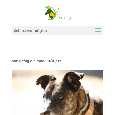
Seleccionar página
por
Refugio Kimba
|
11/01/19