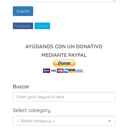
Submit
Facebook
Twitter
AYÚDANOS CON UN DONATIVO
MEDIANTE PAYPAL
Buscar
Select category