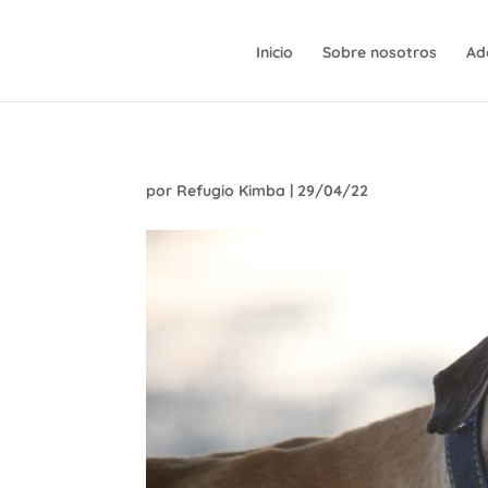
Inicio
Sobre nosotros
Ad
por
Refugio Kimba
|
29/04/22