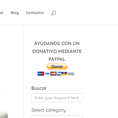
ar
Blog
Contactar
AYÚDANOS CON UN
DONATIVO MEDIANTE
PAYPAL
Buscar
Select category