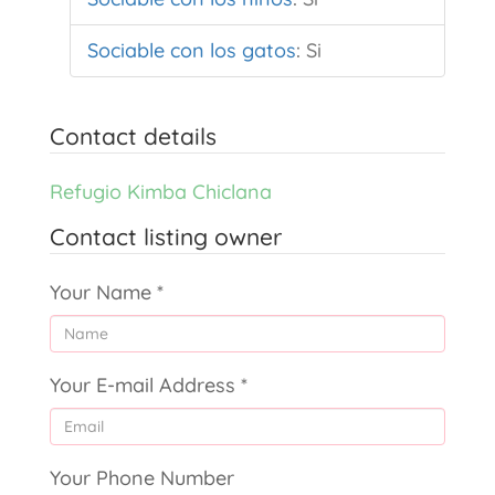
Sociable con los gatos
:
Si
Contact details
Refugio Kimba Chiclana
Contact listing owner
Your Name
*
Your E-mail Address
*
Your Phone Number