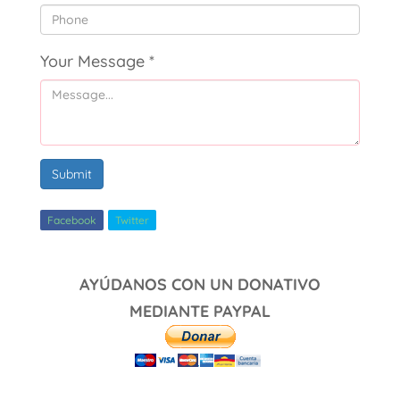
Your Message
*
Submit
Facebook
Twitter
AYÚDANOS CON UN DONATIVO
MEDIANTE PAYPAL