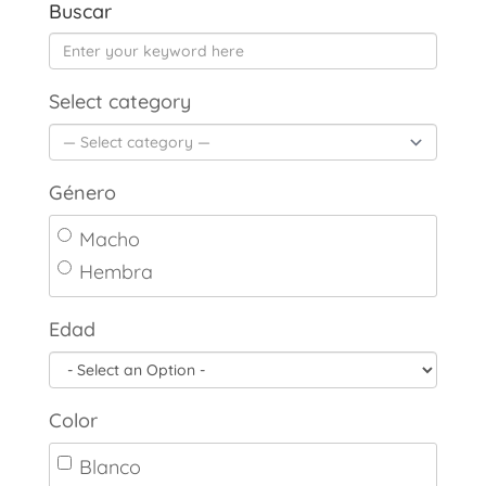
Buscar
Select category
Género
Macho
Hembra
Edad
Color
Blanco