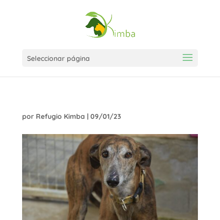
Seleccionar página
por
Refugio Kimba
|
09/01/23