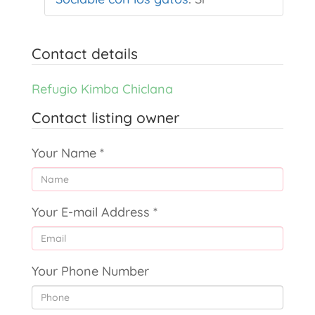
Contact details
Refugio Kimba Chiclana
Contact listing owner
Your Name
*
Your E-mail Address
*
Your Phone Number