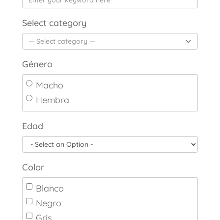
Select category
Género
Macho
Hembra
Edad
Color
Blanco
Negro
Gris