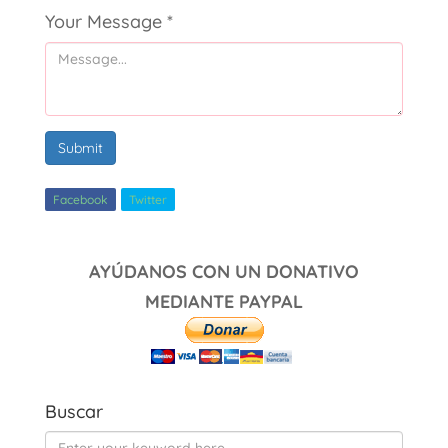
Your Message
*
Submit
Facebook
Twitter
AYÚDANOS CON UN DONATIVO
MEDIANTE PAYPAL
Buscar