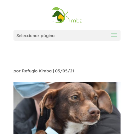
Seleccionar página
por
Refugio Kimba
|
05/05/21