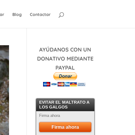
ar
Blog
Contactar
AYÚDANOS CON UN
DONATIVO MEDIANTE
PAYPAL
EVITAR EL MALTRATO A
LOS GALGOS
Firma ahora
Firma ahora