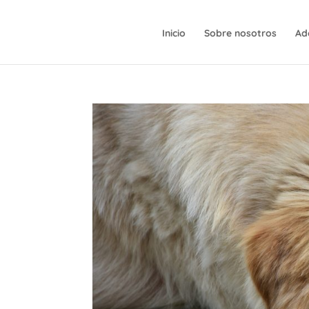
Inicio
Sobre nosotros
Ad