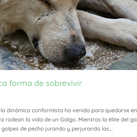
ca forma de sobrevivir
la dinámica conformista ha venido para quedarse en
 rodean la vida de un Galgo. Mientras la élite del g
golpes de pecho jurando y perjurando las...