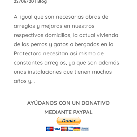
22/06/20
|
Blog
Al igual que son necesarias obras de
arreglos y mejoras en nuestros
respectivos domicilios, la actual vivienda
de los perros y gatos albergados en la
Protectora necesitan así mismo de
constantes arreglos, ya que son además
unas instalaciones que tienen muchos
años y...
AYÚDANOS CON UN DONATIVO
MEDIANTE PAYPAL