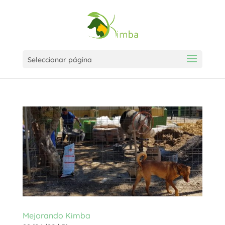
Seleccionar página
Mejorando Kimba