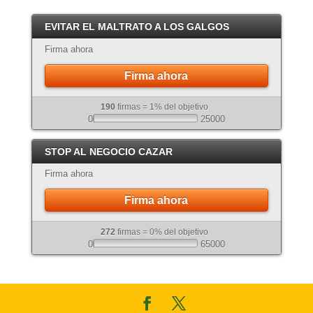
EVITAR EL MALTRATO A LOS GALGOS
Firma ahora
Firma ahora
190
firmas = 1% del objetivo
0
25000
STOP AL NEGOCIO CAZAR
Firma ahora
Firma ahora
272
firmas = 0% del objetivo
0
65000