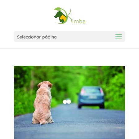
Seleccionar página