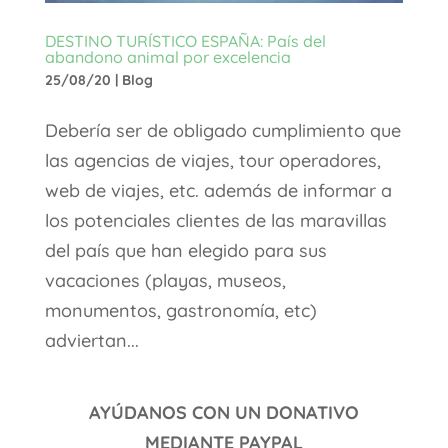
DESTINO TURÍSTICO ESPAÑA: País del
abandono animal por excelencia
25/08/20
|
Blog
Debería ser de obligado cumplimiento que
las agencias de viajes, tour operadores,
web de viajes, etc. además de informar a
los potenciales clientes de las maravillas
del país que han elegido para sus
vacaciones (playas, museos,
monumentos, gastronomía, etc)
adviertan...
AYÚDANOS CON UN DONATIVO
MEDIANTE PAYPAL