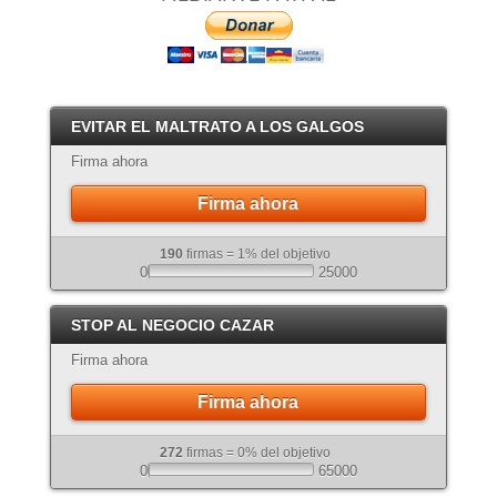
EVITAR EL MALTRATO A LOS GALGOS
Firma ahora
Firma ahora
190
firmas = 1% del objetivo
0
25000
STOP AL NEGOCIO CAZAR
Firma ahora
Firma ahora
272
firmas = 0% del objetivo
0
65000