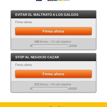
EVITAR EL MALTRATO A LOS GALGOS
Firma ahora
Firma ahora
190
firmas = 1% del objetivo
0
25000
STOP AL NEGOCIO CAZAR
Firma ahora
Firma ahora
272
firmas = 0% del objetivo
0
65000