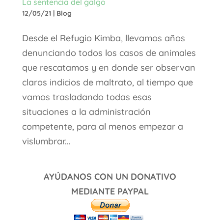
La sentencia del galgo
12/05/21
|
Blog
Desde el Refugio Kimba, llevamos años
denunciando todos los casos de animales
que rescatamos y en donde ser observan
claros indicios de maltrato, al tiempo que
vamos trasladando todas esas
situaciones a la administración
competente, para al menos empezar a
vislumbrar...
AYÚDANOS CON UN DONATIVO
MEDIANTE PAYPAL