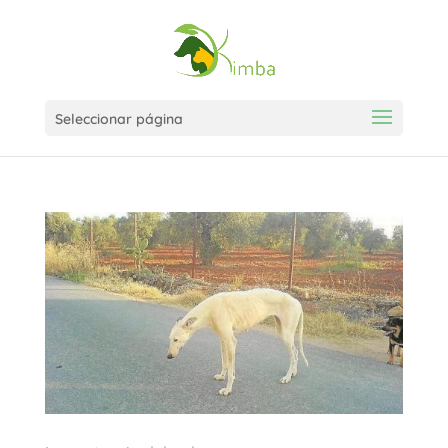
Seleccionar página